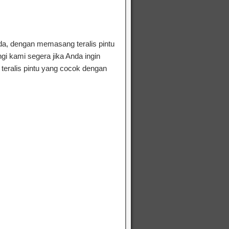
da, dengan memasang teralis pintu
i kami segera jika Anda ingin
teralis pintu yang cocok dengan