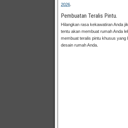
2026
.
Pembuatan Teralis Pintu.
Hilangkan rasa kekawatiran Anda j
tentu akan membuat rumah Anda leb
membuat teralis pintu khusus yang 
desain rumah Anda.