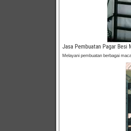
Jasa Pembuatan Pagar Besi M
Melayani pembuatan berbagai macam 